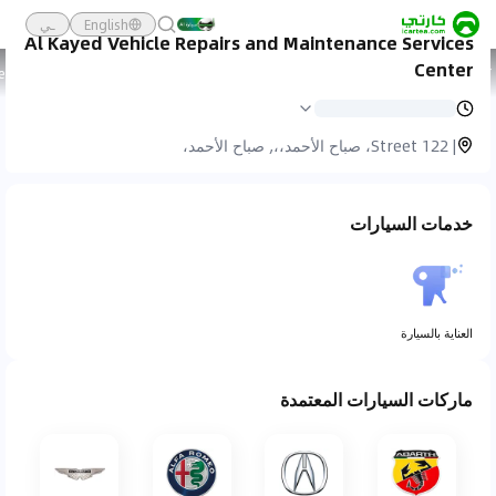
English
ـي
Al Kayed Vehicle Repairs and Maintenance Services
Center
كارتي
خدمة السيارات
ed Vehicle Repairs And Maintenance Services Center
| 122 Street، صباح الأحمد،،, صباح الأحمد،
خدمات السيارات
العناية بالسيارة
ماركات السيارات المعتمدة