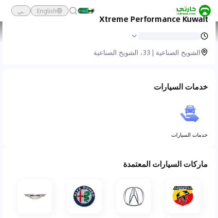
English
ـي
Xtreme Performance Kuwait
كارتي
خدمة السيارات
Xtreme Performance Kuwait
الشويخ الصناعية | 33، الشويخ الصناعية
خدمات السيارات
خدمات السيارات
ماركات السيارات المعتمدة