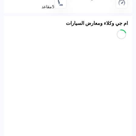
5مقاعد
ام جي وكلاء ومعارض السيارات