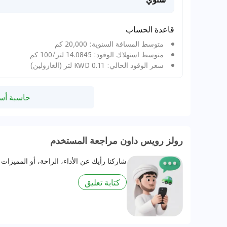
قاعدة الحساب
متوسط المسافة السنوية: 20,000 كم
متوسط استهلاك الوقود: 14.0845 لتر/100 كم
سعر الوقود الحالي: 0.11 KWD لتر (الغازولين)
حاسبة أسع
رولز رويس داون مراجعة المستخدم
شاركنا رأيك عن الأداء، الراحة، أو المميزات 
كتابة تعليق