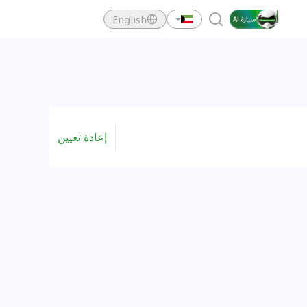
English
إعادة تعيين