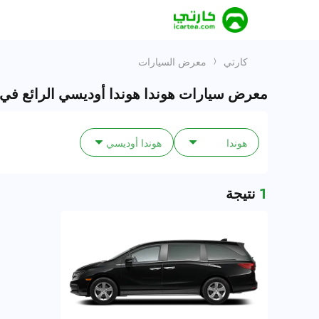
كارتي
معرض السيارات
معرض سيارات هوندا هوندا أوديسي الرائع في 
هوندا
هوندا أوديسي
1
نتيجة