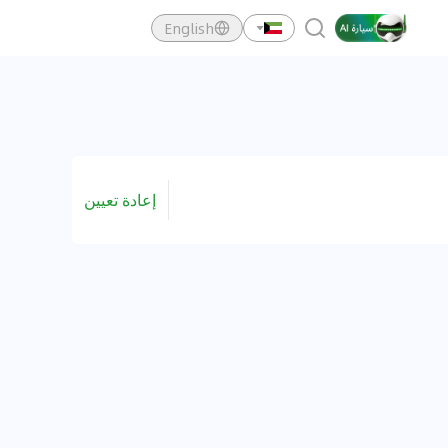
English
إعادة تعيين