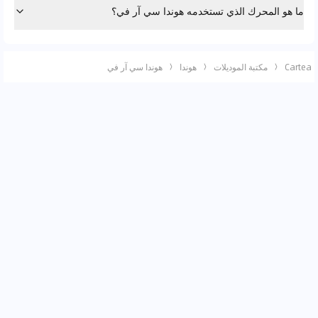
ما هو المحرك الذي تستخدمه هوندا سي آر في؟
Cartea
مكتبة الموديلات
هوندا
هوندا سي آر في