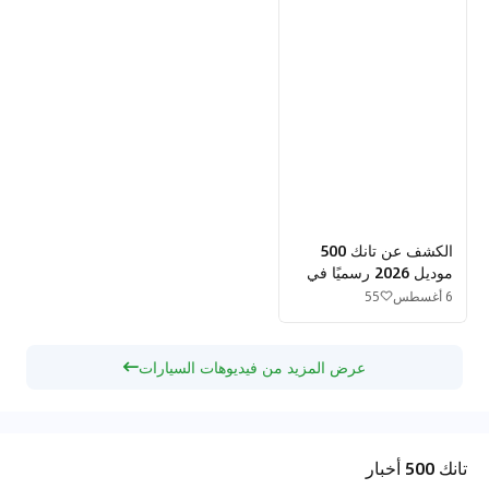
الكشف عن تانك 500
موديل 2026 رسميًا في
الصين
6 أغسطس
55
عرض المزيد من فيديوهات السيارات
تانك 500 أخبار