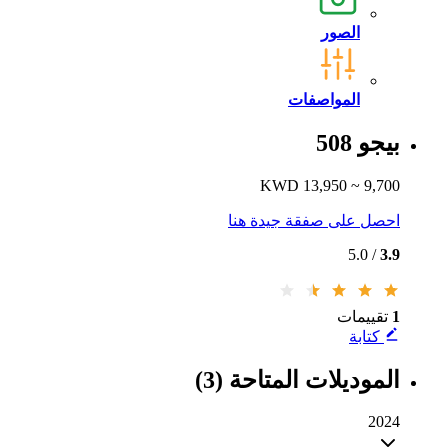
الصور
المواصفات
بيجو 508
9,700 ~ 13,950 KWD
احصل على صفقة جيدة هنا
/ 5.0
3.9
1
تقييمات
كتابة
الموديلات المتاحة (3)
2024