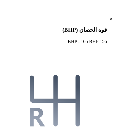
قوة الحصان (BHP)
156 BHP - 165 BHP