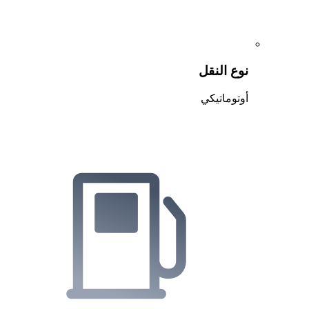
نوع النقل
أوتوماتيكي