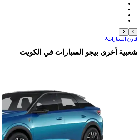
قارن السيارات
شعبية أخرى بيجو السيارات في الكويت