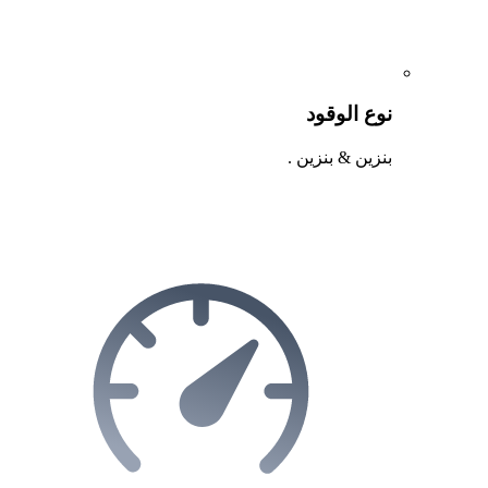
نوع الوقود
بنزين & بنزين .