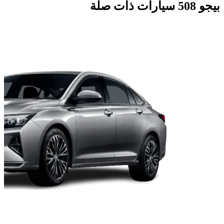
بيجو 508 سيارات ذات صلة