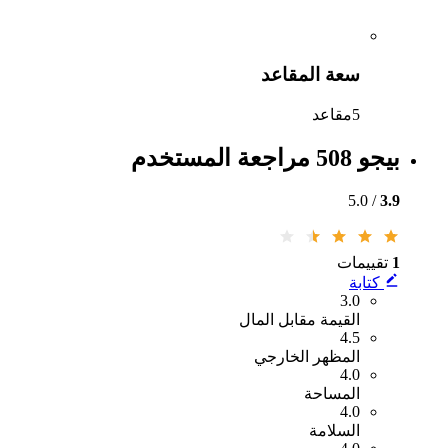
سعة المقاعد
5مقاعد
بيجو 508 مراجعة المستخدم
/ 5.0
3.9
1
تقييمات
كتابة
3.0
القيمة مقابل المال
4.5
المظهر الخارجي
4.0
المساحة
4.0
السلامة