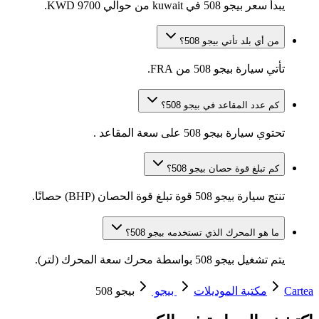
يبدأ سعر بيجو 508 في kuwait من حوالي 9700 KWD.
من أي بلد تأتي بيجو 508؟
تأتي سيارة بيجو 508 من FRA.
كم عدد المقاعد في بيجو 508؟
تحتوي سيارة بيجو 508 على سعة المقاعد .
كم تبلغ قوة حصان بيجو 508؟
تنتج سيارة بيجو 508 قوة تبلغ قوة الحصان (BHP) حصانًا.
ما هو المحرك الذي تستخدمه بيجو 508؟
يتم تشغيل بيجو 508 بواسطة محرك سعة المحرك (لتر).
Cartea
مكتبة الموديلات
بيجو
بيجو 508