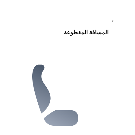
المسافة المقطوعة