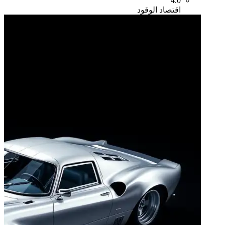
4.0
اقتصاد الوقود