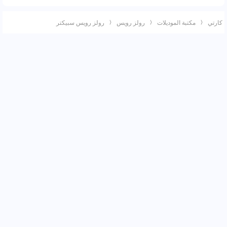
كارتي
مكتبة الموديلات
رولز رويس
رولز رويس سبيكتر