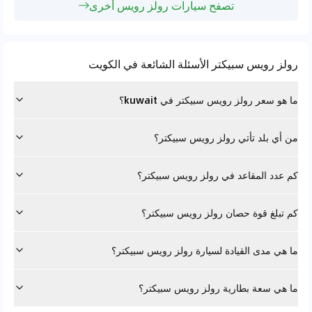
تصفح سيارات رولز رويس أخرى
رولز رويس سبيكتر الأسئلة الشائعة في الكويت
ما هو سعر رولز رويس سبيكتر في kuwait؟
من أي بلد تأتي رولز رويس سبيكتر؟
كم عدد المقاعد في رولز رويس سبيكتر؟
كم تبلغ قوة حصان رولز رويس سبيكتر؟
ما هي مدى القيادة لسيارة رولز رويس سبيكتر؟
ما هي سعة بطارية رولز رويس سبيكتر؟